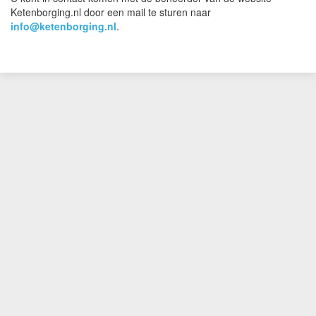
Ketenborging.nl door een mail te sturen naar
info@ketenborging.nl
.